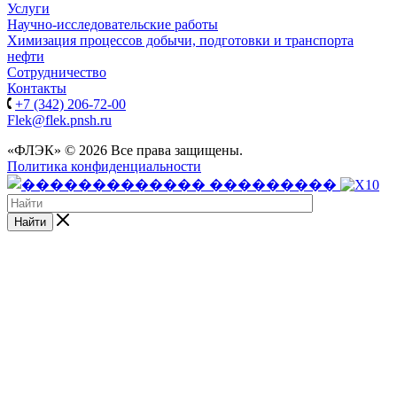
Услуги
Научно-исследовательские работы
Химизация процессов добычи, подготовки и транспорта
нефти
Сотрудничество
Контакты
+7 (342) 206-72-00
Flek@flek.pnsh.ru
«ФЛЭК» © 2026 Все права защищены.
Политика конфиденциальности
Найти