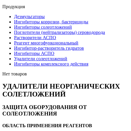
Продукция
Деэмульгаторы
Ингибиторы коррозии, бактерициды
Ингибиторы солеотложений
Поглотители (нейтрализаторы) сероводорода
Растворители АСПО
Реагент многофункциональный
Ингибитор-растворитель гидратов
Ингибиторы АСПО
Удалители солеотложений
Ингибиторы комплексного действия
Нет товаров
УДАЛИТЕЛИ НЕОРГАНИЧЕСКИХ
СОЛЕТЛОЖЕНИЙ
ЗАЩИТА ОБОРУДОВАНИЯ ОТ
СОЛЕОТЛОЖЕНИЯ
ОБЛАСТЬ ПРИМЕНЕНИЯ РЕАГЕНТОВ