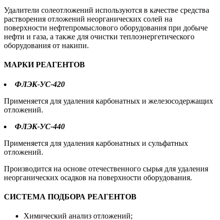
Удалители солеотложений используются в качестве средства
растворения отложений неорганических солей на
поверхности нефтепромыслового оборудования при добыче
нефти и газа, а также для очистки теплоэнергетического
оборудования от накипи.
МАРКИ РЕАГЕНТОВ
ФЛЭК-УС-420
Применяется для удаления карбонатных и железосодержащих
отложений.
ФЛЭК-УС-440
Применяется для удаления карбонатных и сульфатных
отложений.
Производится на основе отечественного сырья для удаления
неорганических осадков на поверхности оборудования.
СИСТЕМА ПОДБОРА РЕАГЕНТОВ
Химический анализ отложений;