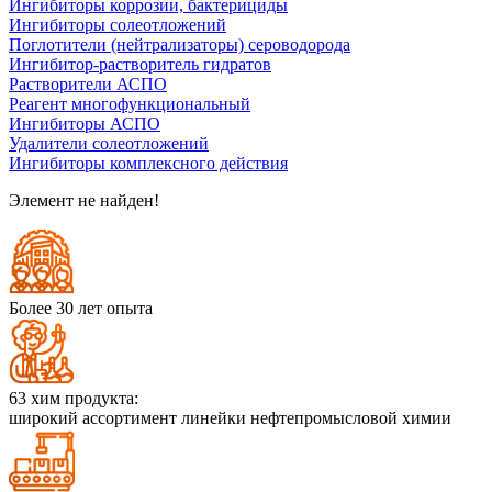
Ингибиторы коррозии, бактерициды
Ингибиторы солеотложений
Поглотители (нейтрализаторы) сероводорода
Ингибитор-растворитель гидратов
Растворители АСПО
Реагент многофункциональный
Ингибиторы АСПО
Удалители солеотложений
Ингибиторы комплексного действия
Элемент не найден!
Более 30 лет опыта
63 хим продукта:
широкий ассортимент линейки нефтепромысловой химии