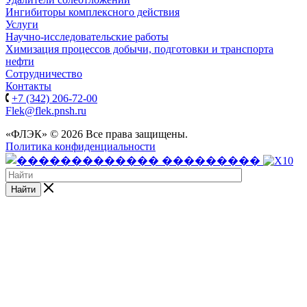
Ингибиторы комплексного действия
Услуги
Научно-исследовательские работы
Химизация процессов добычи, подготовки и транспорта
нефти
Сотрудничество
Контакты
+7 (342) 206-72-00
Flek@flek.pnsh.ru
«ФЛЭК» © 2026 Все права защищены.
Политика конфиденциальности
Найти