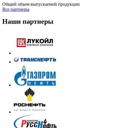
Общий объем выпускаемой продукции
Все партнеры
Наши партнеры